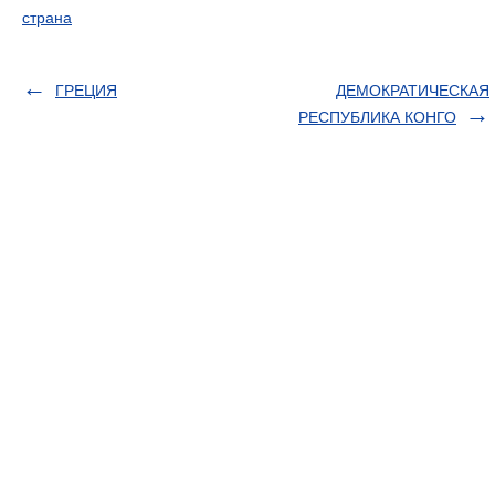
страна
ГРЕЦИЯ
ДЕМОКРАТИЧЕСКАЯ
РЕСПУБЛИКА КОНГО